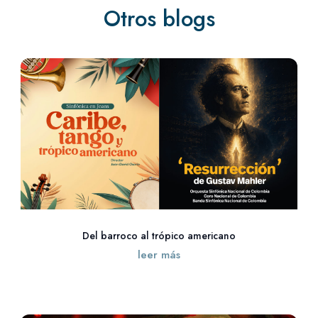
Otros blogs
Del barroco al trópico americano
leer más