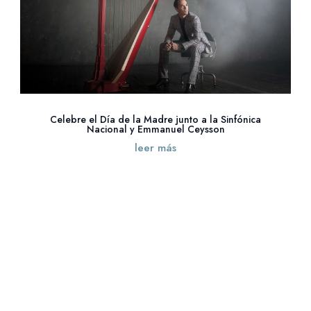
Celebre el Día de la Madre junto a la Sinfónica
Nacional y Emmanuel Ceysson
leer más
« Entradas más antiguas
Entradas siguientes »