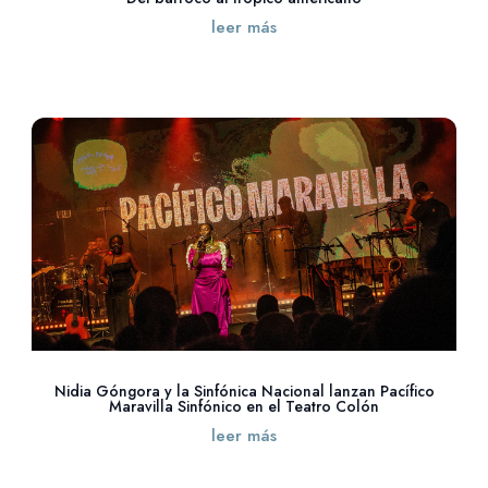
leer más
Nidia Góngora y la Sinfónica Nacional lanzan Pacífico
Maravilla Sinfónico en el Teatro Colón
leer más