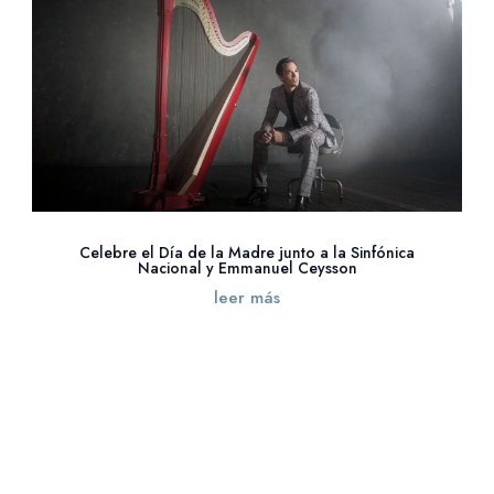
Celebre el Día de la Madre junto a la Sinfónica
Nacional y Emmanuel Ceysson
leer más
« Entradas más antiguas
Entradas siguientes »