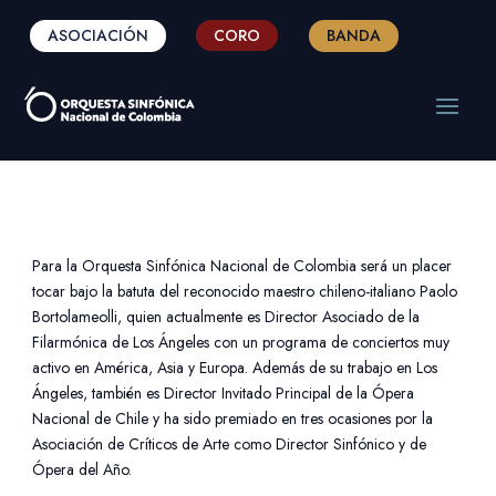
ASOCIACIÓN
CORO
BANDA
Para la Orquesta Sinfónica Nacional de Colombia será un placer
tocar bajo la batuta del reconocido maestro chileno-italiano Paolo
Bortolameolli, quien actualmente es Director Asociado de la
Filarmónica de Los Ángeles con un programa de conciertos muy
activo en América, Asia y Europa. Además de su trabajo en Los
Ángeles, también es Director Invitado Principal de la Ópera
Nacional de Chile y ha sido premiado en tres ocasiones por la
Asociación de Críticos de Arte como Director Sinfónico y de
Ópera del Año.