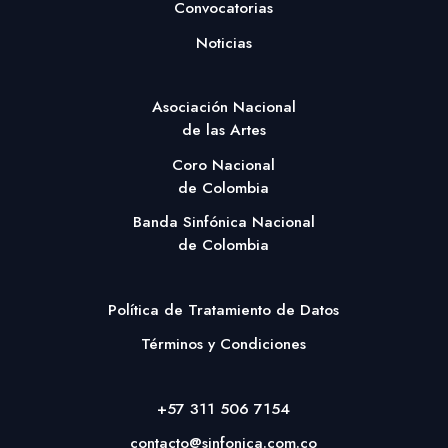
Convocatorias
Noticias
Asociación Nacional
de las Artes
Coro Nacional
de Colombia
Banda Sinfónica Nacional
de Colombia
Política de Tratamiento de Datos
Términos y Condiciones
+57 311 506 7154
contacto@sinfonica.com.co