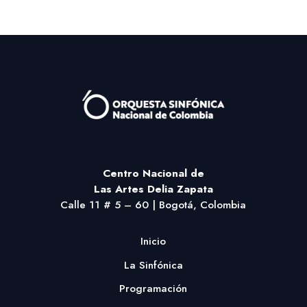
Centro Nacional
de
Las Artes Delia Zapata
Calle 11 # 5 – 60 | Bogotá, Colombia
Inicio
La Sinfónica
Programación