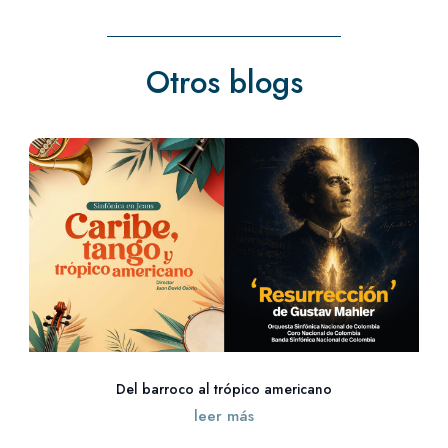
Otros blogs
Del barroco al trópico americano
leer más