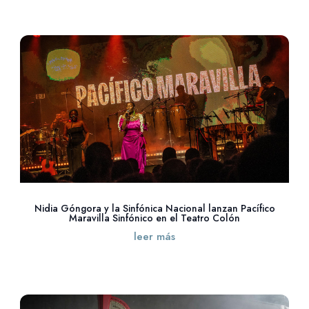
Nidia Góngora y la Sinfónica Nacional lanzan Pacífico
Maravilla Sinfónico en el Teatro Colón
leer más