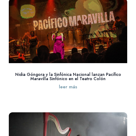
Nidia Góngora y la Sinfónica Nacional lanzan Pacífico
Maravilla Sinfónico en el Teatro Colón
leer más