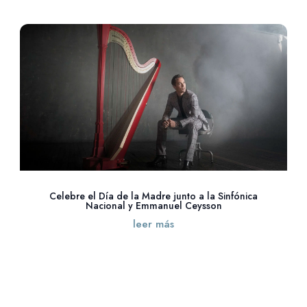
Celebre el Día de la Madre junto a la Sinfónica
Nacional y Emmanuel Ceysson
leer más
« Entradas más antiguas
Entradas siguientes »