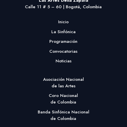
Las Artes Delia Zapata
Calle 11 # 5 – 60 | Bogotá, Colombia
Inicio
La Sinfónica
Programación
Convocatorias
Noticias
Asociación Nacional
de las Artes
Coro Nacional
de Colombia
Banda Sinfónica Nacional
de Colombia