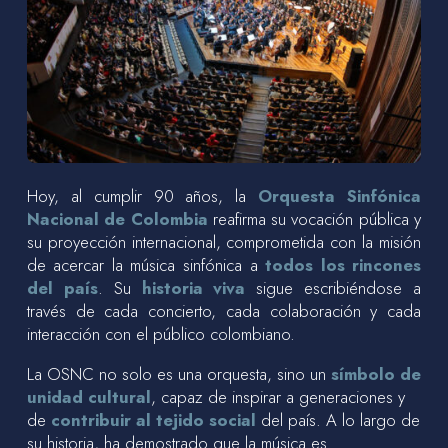
Hoy, al cumplir 90 años, la
Orquesta Sinfónica
Nacional de Colombia
reafirma su vocación pública y
su proyección internacional, comprometida con la misión
de acercar la música sinfónica a
todos los rincones
del país
. Su
historia viva
sigue escribiéndose a
través de cada concierto, cada colaboración y cada
interacción con el público colombiano.
La OSNC no solo es una orquesta, sino un
símbolo de
unidad cultural
, capaz de inspirar a generaciones y
de
contribuir al tejido social
del país. A lo largo de
su historia, ha demostrado que la música es