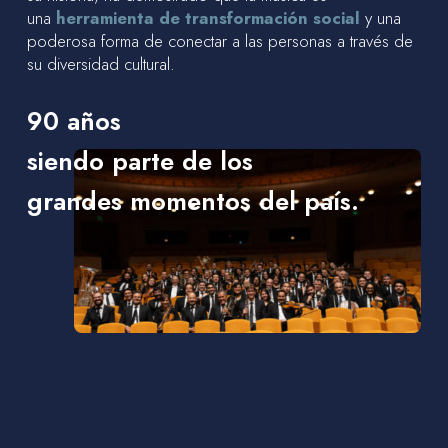
una
herramienta de transformación social
y una
poderosa forma de conectar a las personas a través de
su diversidad cultural.
90 años
siendo parte de los
grandes momentos del país.