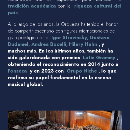
tradición académica
con la
riqueza cultural del
país
.
A lo largo de los años, la Orquesta ha tenido el honor
de compartir escenario con figuras internacionales de
gran prestigio como
Igor Stravinsky, Gustavo
Dudamel, Andrea Bocelli, Hilary Hahn
, y
muchos más. En los últimos años, también ha
sido galardonada con premios
Latin Grammy
,
obteniendo el reconocimiento en 2014 junto a
Fonseca
y en 2023 con
Grupo Niche
, lo que
reafirma su papel fundamental en la escena
musical global.