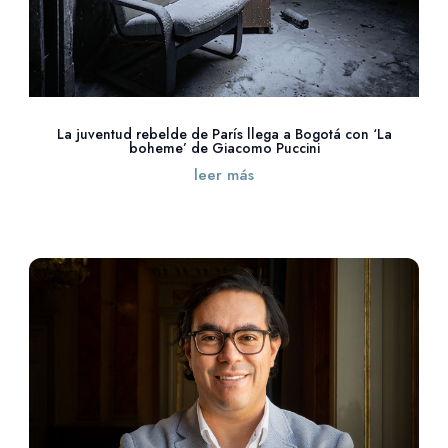
La juventud rebelde de París llega a Bogotá con ‘La
boheme’ de Giacomo Puccini
leer más