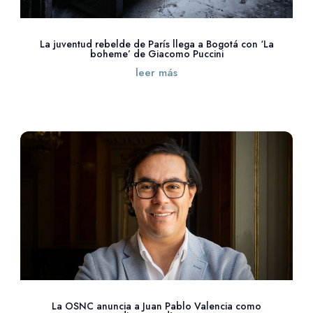
La juventud rebelde de París llega a Bogotá con ‘La
boheme’ de Giacomo Puccini
leer más
La OSNC anuncia a Juan Pablo Valencia como