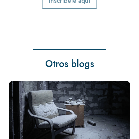
Inscríbete aquí
Otros blogs