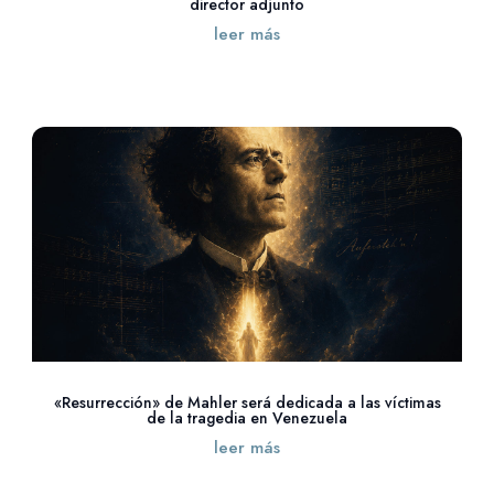
director adjunto
leer más
«Resurrección» de Mahler será dedicada a las víctimas
de la tragedia en Venezuela
leer más