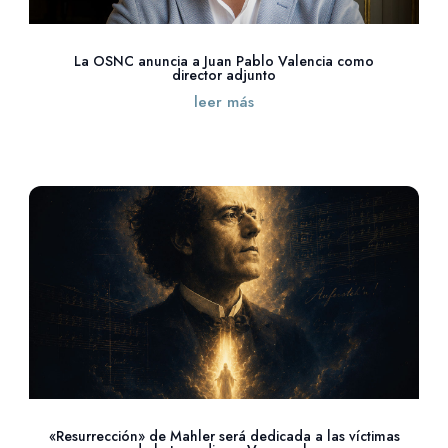
La OSNC anuncia a Juan Pablo Valencia como
director adjunto
leer más
«Resurrección» de Mahler será dedicada a las víctimas