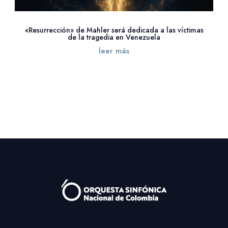
«Resurrección» de Mahler será dedicada a las víctimas
de la tragedia en Venezuela
leer más
« Entradas más antiguas