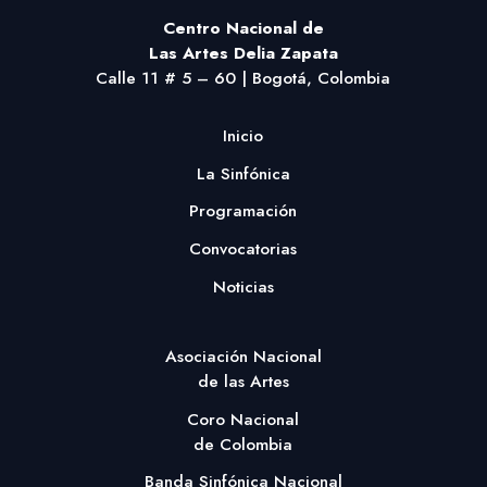
Centro Nacional
de
Las Artes Delia Zapata
Calle 11 # 5 – 60 | Bogotá, Colombia
Inicio
La Sinfónica
Programación
Convocatorias
Noticias
Asociación Nacional
de las Artes
Coro Nacional
de Colombia
Banda Sinfónica Nacional