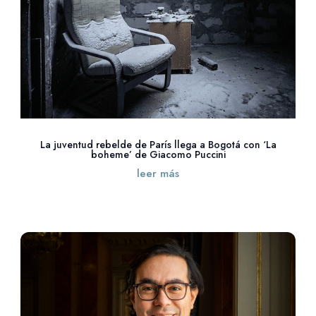
La juventud rebelde de París llega a Bogotá con ‘La
boheme’ de Giacomo Puccini
leer más