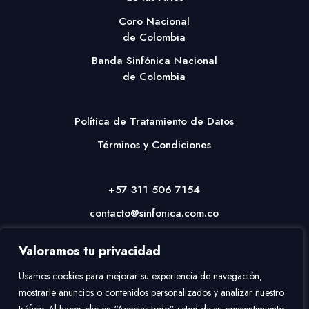
Coro Nacional
de Colombia
Banda Sinfónica Nacional
de Colombia
Política de Tratamiento de Datos
Términos y Condiciones
+57 311 506 7154
contacto@sinfonica.com.co
Valoramos tu privacidad
Usamos cookies para mejorar su experiencia de navegación,
mostrarle anuncios o contenidos personalizados y analizar nuestro