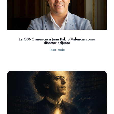
La OSNC anuncia a Juan Pablo Valencia como
director adjunto
leer más