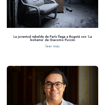
La juventud rebelde de París llega a Bogotá con ‘La
boheme’ de Giacomo Puccini
leer más