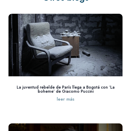
La juventud rebelde de París llega a Bogotá con ‘La
boheme’ de Giacomo Puccini
leer más