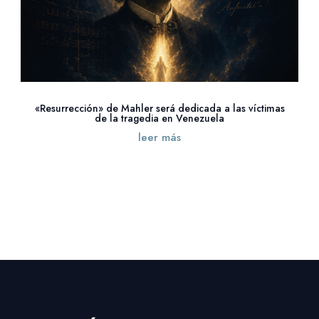
«Resurrección» de Mahler será dedicada a las víctimas
de la tragedia en Venezuela
leer más
« Entradas más antiguas