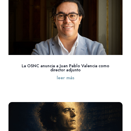
La OSNC anuncia a Juan Pablo Valencia como
director adjunto
leer más