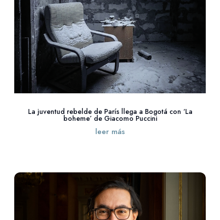
La juventud rebelde de París llega a Bogotá con ‘La
boheme’ de Giacomo Puccini
leer más