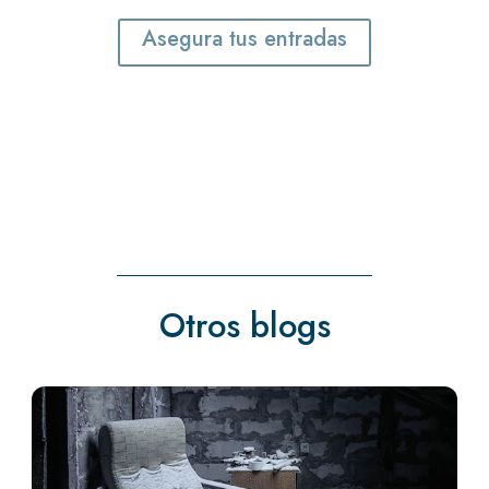
Asegura tus entradas
Otros blogs