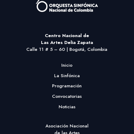
Centro Nacional
de
Las Artes Delia Zapata
Calle 11 # 5 – 60 | Bogotá, Colombia
Inicio
La Sinfónica
Programación
Convocatorias
Noticias
Asociación Nacional
de las Artes