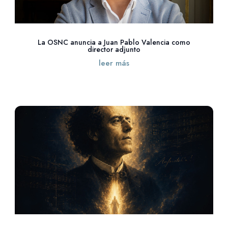
La OSNC anuncia a Juan Pablo Valencia como
director adjunto
leer más