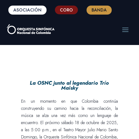
ASOCIACIÓN
CORO
BANDA
La OSNC junto al legendario Trío
Maisky
En un momento en que Colombia continúa
construyendo su camino hacia la reconciliación, la
música se alza una vez más como un lenguaje de
encuentro. El próximo sábado 18 de octubre de 2025,
a las 5:00 p.m., en el Teatro Mayor Julio Mario Santo
Domingo, la Orquesta Sinfónica Nacional de Colombia,