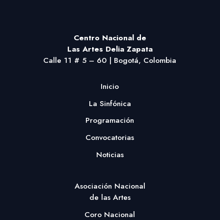
Centro Nacional
de
Las Artes Delia Zapata
Calle 11 # 5 – 60 | Bogotá, Colombia
Inicio
La Sinfónica
Programación
Convocatorias
Noticias
Asociación Nacional
de las Artes
Coro Nacional