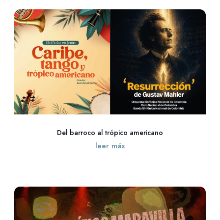
Del barroco al trópico americano
leer más