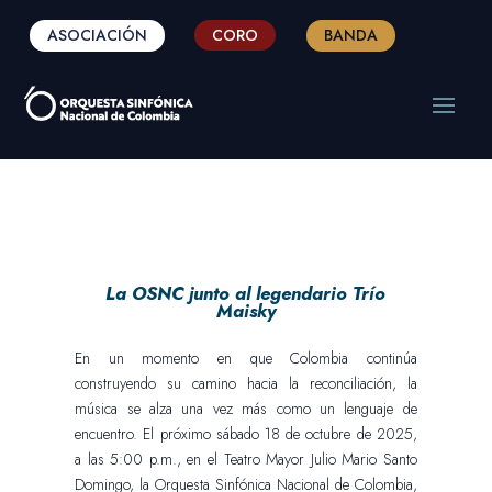
ASOCIACIÓN
CORO
BANDA
La OSNC junto al legendario Trío
Maisky
En un momento en que Colombia continúa
construyendo su camino hacia la reconciliación, la
música se alza una vez más como un lenguaje de
encuentro. El próximo sábado 18 de octubre de 2025,
a las 5:00 p.m., en el Teatro Mayor Julio Mario Santo
Domingo, la Orquesta Sinfónica Nacional de Colombia,