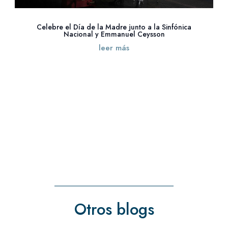
Celebre el Día de la Madre junto a la Sinfónica
Nacional y Emmanuel Ceysson
leer más
« Entradas más antiguas
Entradas siguientes »
Otros blogs