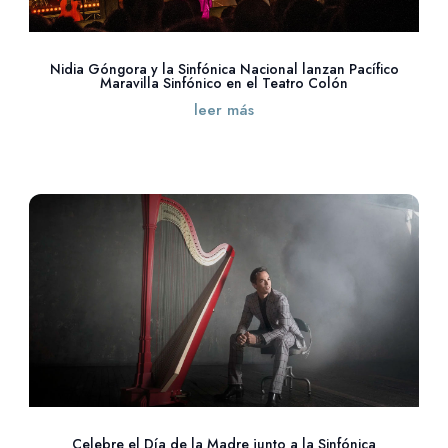
Nidia Góngora y la Sinfónica Nacional lanzan Pacífico
Maravilla Sinfónico en el Teatro Colón
leer más
Celebre el Día de la Madre junto a la Sinfónica