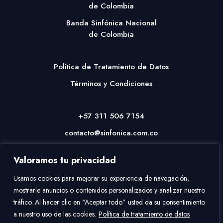
de Colombia
Banda Sinfónica Nacional
de Colombia
Política de Tratamiento de Datos
Términos y Condiciones
+57 311 506 7154
contacto@sinfonica.com.co
Valoramos tu privacidad
Usamos cookies para mejorar su experiencia de navegación,
mostrarle anuncios o contenidos personalizados y analizar nuestro
tráfico. Al hacer clic en “Aceptar todo” usted da su consentimiento
a nuestro uso de las cookies.
Política de tratamiento de datos