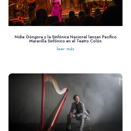
Nidia Góngora y la Sinfónica Nacional lanzan Pacífico
Maravilla Sinfónico en el Teatro Colón
leer más