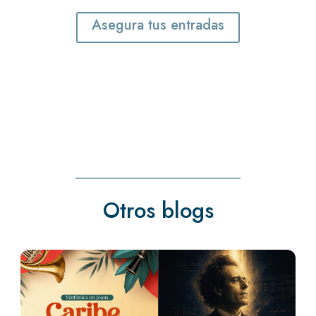
Asegura tus entradas
Otros blogs