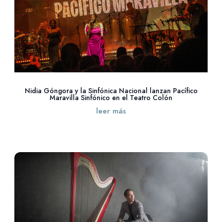
Nidia Góngora y la Sinfónica Nacional lanzan Pacífico
Maravilla Sinfónico en el Teatro Colón
leer más