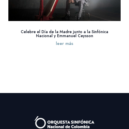
Celebre el Día de la Madre junto a la Sinfónica
Nacional y Emmanuel Ceysson
leer más
« Entradas más antiguas
Entradas siguientes »