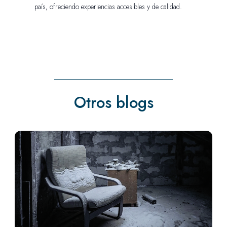
país, ofreciendo experiencias accesibles y de calidad.
Otros blogs