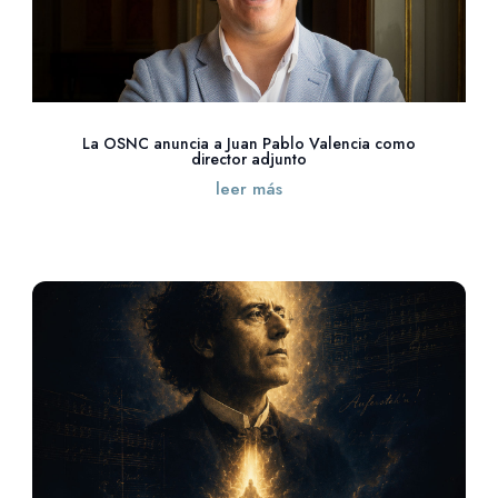
La OSNC anuncia a Juan Pablo Valencia como
director adjunto
leer más