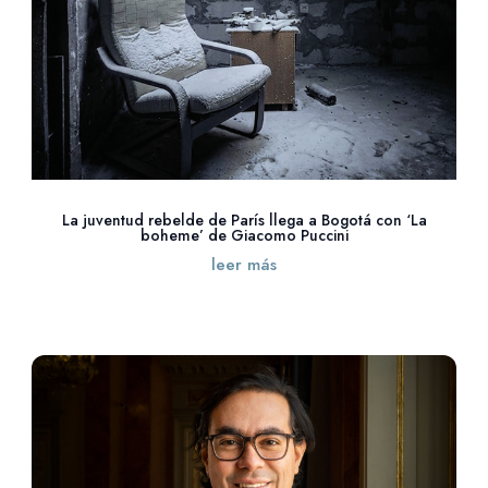
La juventud rebelde de París llega a Bogotá con ‘La
boheme’ de Giacomo Puccini
leer más