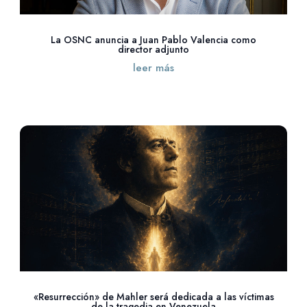
La OSNC anuncia a Juan Pablo Valencia como
director adjunto
leer más
«Resurrección» de Mahler será dedicada a las víctimas
de la tragedia en Venezuela