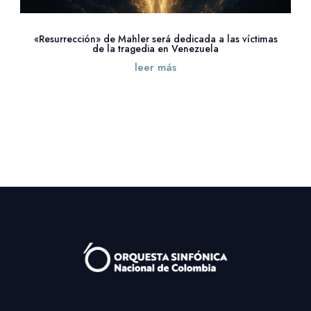
«Resurrección» de Mahler será dedicada a las víctimas
de la tragedia en Venezuela
leer más
« Entradas más antiguas