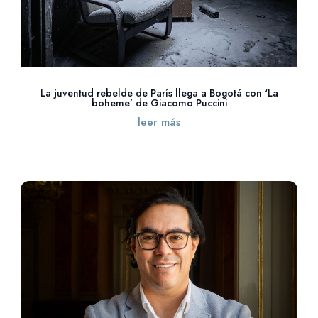
La juventud rebelde de París llega a Bogotá con ‘La
boheme’ de Giacomo Puccini
leer más