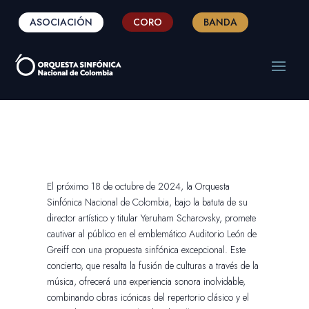
ASOCIACIÓN
CORO
BANDA
El próximo 18 de octubre de 2024, la Orquesta
Sinfónica Nacional de Colombia, bajo la batuta de su
director artístico y titular Yeruham Scharovsky, promete
cautivar al público en el emblemático Auditorio León de
Greiff con una propuesta sinfónica excepcional. Este
concierto, que resalta la fusión de culturas a través de la
música, ofrecerá una experiencia sonora inolvidable,
combinando obras icónicas del repertorio clásico y el