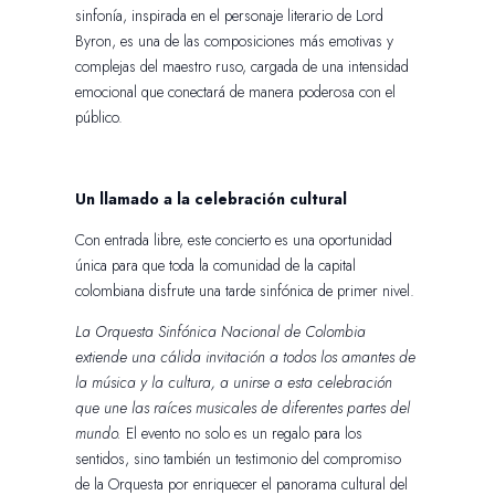
sinfonía, inspirada en el personaje literario de Lord
Byron, es una de las composiciones más emotivas y
complejas del maestro ruso, cargada de una intensidad
emocional que conectará de manera poderosa con el
público.
Un llamado a la celebración cultural
Con entrada libre, este concierto es una oportunidad
única para que toda la comunidad de la capital
colombiana disfrute una tarde sinfónica de primer nivel.
La Orquesta Sinfónica Nacional de Colombia
extiende una cálida invitación a todos los amantes de
la música y la cultura, a unirse a esta celebración
que une las raíces musicales de diferentes partes del
mundo.
El evento no solo es un regalo para los
sentidos, sino también un testimonio del compromiso
de la Orquesta por enriquecer el panorama cultural del