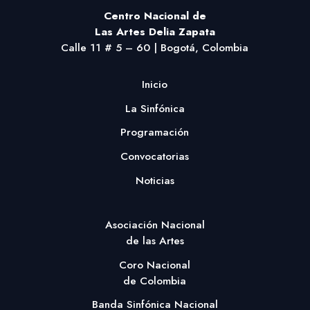
Centro Nacional
de
Las Artes Delia Zapata
Calle 11 # 5 – 60 | Bogotá, Colombia
Inicio
La Sinfónica
Programación
Convocatorias
Noticias
Asociación Nacional
de las Artes
Coro Nacional
de Colombia
Banda Sinfónica Nacional