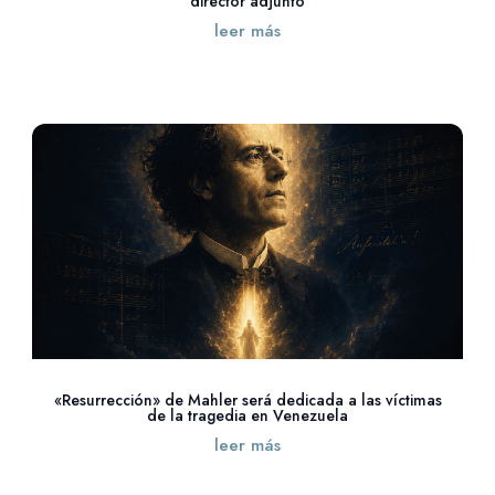
director adjunto
leer más
«Resurrección» de Mahler será dedicada a las víctimas
de la tragedia en Venezuela
leer más