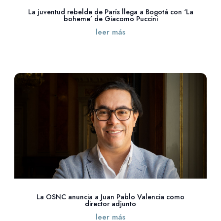
La juventud rebelde de París llega a Bogotá con ‘La
boheme’ de Giacomo Puccini
leer más
La OSNC anuncia a Juan Pablo Valencia como
director adjunto
leer más