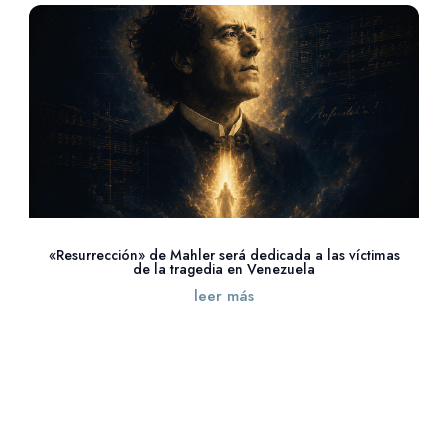
«Resurrección» de Mahler será dedicada a las víctimas
de la tragedia en Venezuela
leer más
« Entradas más antiguas