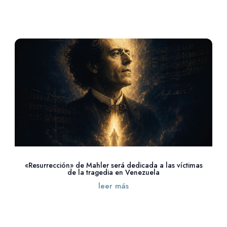
«Resurrección» de Mahler será dedicada a las víctimas
de la tragedia en Venezuela
leer más
« Entradas más antiguas