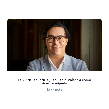
La OSNC anuncia a Juan Pablo Valencia como
director adjunto
leer más