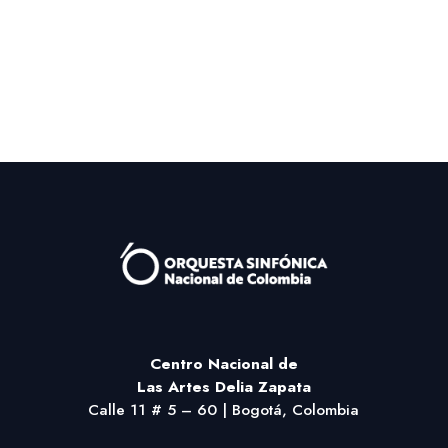
« Entradas más antiguas
Centro Nacional
de
Las Artes Delia Zapata
Calle 11 # 5 – 60 | Bogotá, Colombia