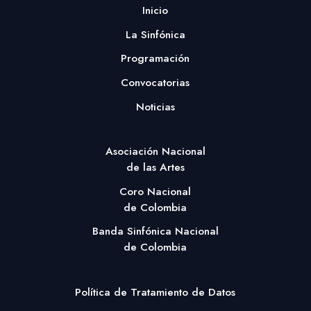
Inicio
La Sinfónica
Programación
Convocatorias
Noticias
Asociación Nacional
de las Artes
Coro Nacional
de Colombia
Banda Sinfónica Nacional
de Colombia
Política de Tratamiento de Datos