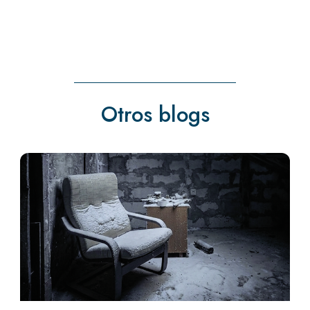
Otros blogs