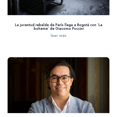
La juventud rebelde de París llega a Bogotá con ‘La
boheme’ de Giacomo Puccini
leer más