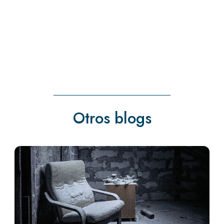
Otros blogs