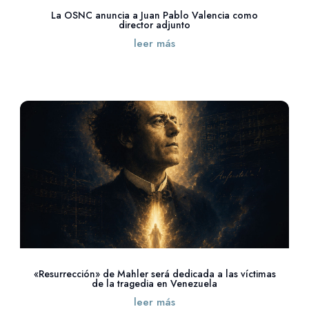
La OSNC anuncia a Juan Pablo Valencia como
director adjunto
leer más
«Resurrección» de Mahler será dedicada a las víctimas
de la tragedia en Venezuela
leer más