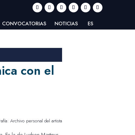
CONVOCATORIAS
NOTICIAS
ES
ica con el
rafía: Archivo personal del artista