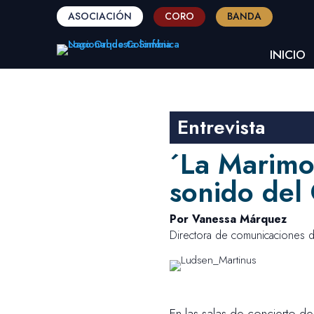
ASOCIACIÓN
CORO
BANDA
INICIO
Entrevista
´La Marimo
sonido del
Por Vanessa Márquez
Directora de comunicaciones d