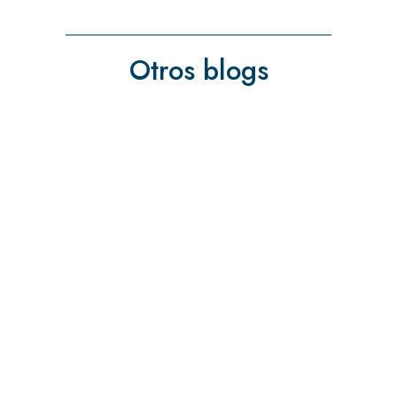
Otros blogs