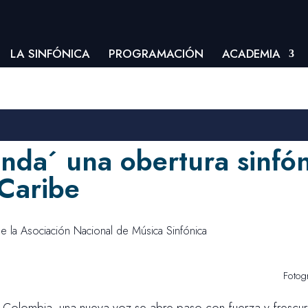
LA SINFÓNICA
PROGRAMACIÓN
ACADEMIA
nda´ una obertura sinfón
 Caribe
e la Asociación Nacional de Música Sinfónica
Fotog