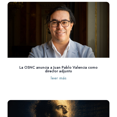
La OSNC anuncia a Juan Pablo Valencia como
director adjunto
leer más