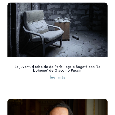
La juventud rebelde de París llega a Bogotá con ‘La
boheme’ de Giacomo Puccini
leer más