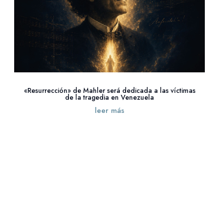
«Resurrección» de Mahler será dedicada a las víctimas
de la tragedia en Venezuela
leer más
« Entradas más antiguas