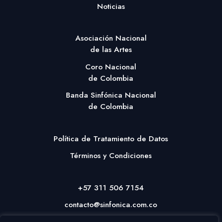
Noticias
Asociación Nacional
de las Artes
Coro Nacional
de Colombia
Banda Sinfónica Nacional
de Colombia
Política de Tratamiento de Datos
Términos y Condiciones
+57 311 506 7154
contacto@sinfonica.com.co