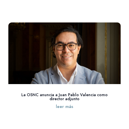
La OSNC anuncia a Juan Pablo Valencia como
director adjunto
leer más