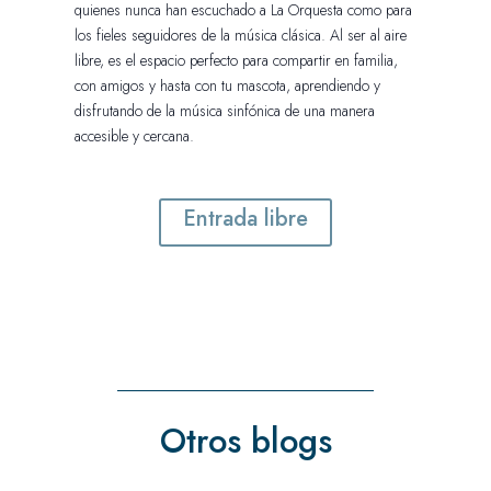
quienes nunca han escuchado a La Orquesta como para
los fieles seguidores de la música clásica. Al ser al aire
libre, es el espacio perfecto para compartir en familia,
con amigos y hasta con tu mascota, aprendiendo y
disfrutando de la música sinfónica de una manera
accesible y cercana.
Entrada libre
Otros blogs