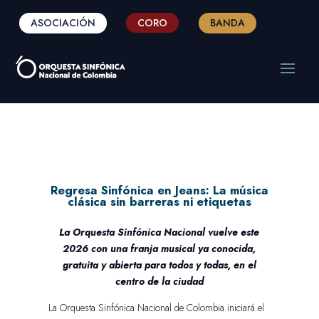
ASOCIACIÓN
CORO
BANDA
Regresa Sinfónica en Jeans: La música
clásica sin barreras ni etiquetas
La Orquesta Sinfónica Nacional vuelve este
2026 con una franja musical ya conocida,
gratuita y abierta para todos y todas, en el
centro de la ciudad
La Orquesta Sinfónica Nacional de Colombia iniciará el