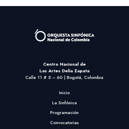
Centro Nacional
de
Las Artes Delia Zapata
Calle 11 # 5 – 60 | Bogotá, Colombia
Inicio
La Sinfónica
Programación
Convocatorias