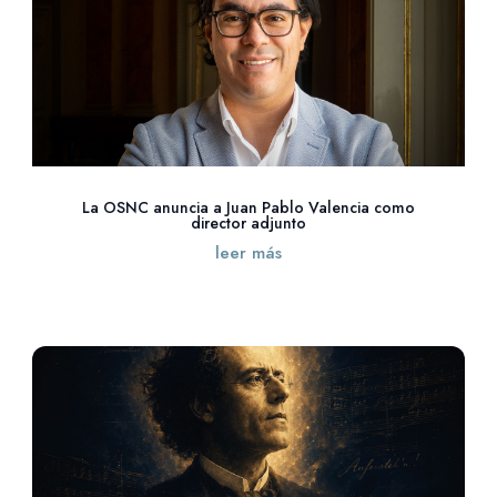
La OSNC anuncia a Juan Pablo Valencia como
director adjunto
leer más