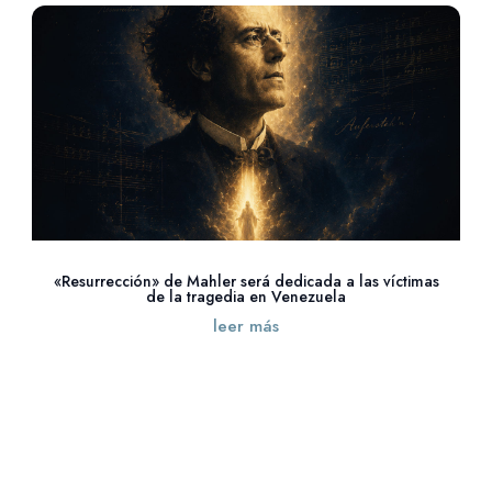
«Resurrección» de Mahler será dedicada a las víctimas
de la tragedia en Venezuela
leer más
« Entradas más antiguas