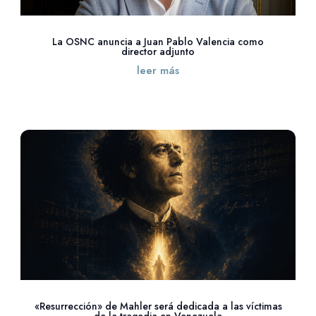
La OSNC anuncia a Juan Pablo Valencia como
director adjunto
leer más
«Resurrección» de Mahler será dedicada a las víctimas
de la tragedia en Venezuela