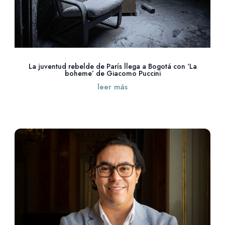
La juventud rebelde de París llega a Bogotá con ‘La
boheme’ de Giacomo Puccini
leer más