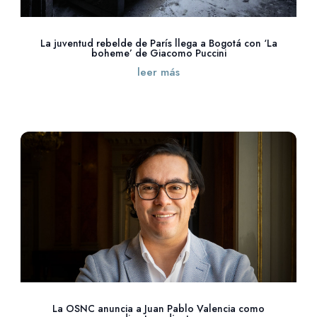
La juventud rebelde de París llega a Bogotá con ‘La
boheme’ de Giacomo Puccini
leer más
La OSNC anuncia a Juan Pablo Valencia como