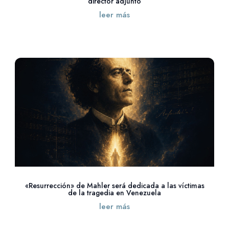
director adjunto
leer más
«Resurrección» de Mahler será dedicada a las víctimas
de la tragedia en Venezuela
leer más