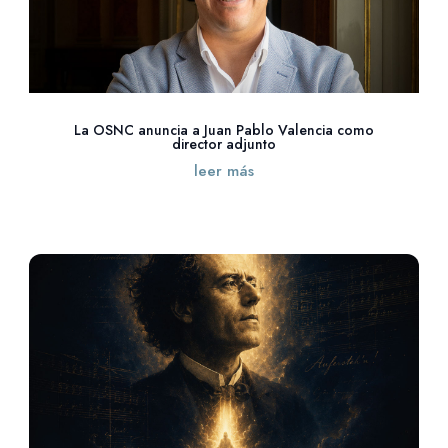
La OSNC anuncia a Juan Pablo Valencia como
director adjunto
leer más