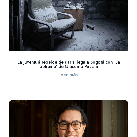
La juventud rebelde de París llega a Bogotá con ‘La
boheme’ de Giacomo Puccini
leer más