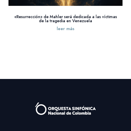
«Resurrección» de Mahler será dedicada a las víctimas
de la tragedia en Venezuela
leer más
« Entradas más antiguas