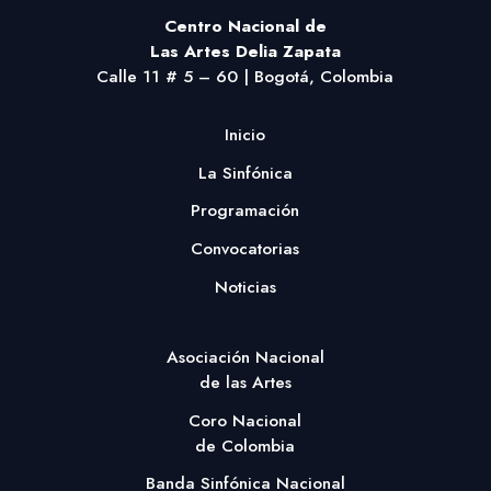
Centro Nacional
de
Las Artes Delia Zapata
Calle 11 # 5 – 60 | Bogotá, Colombia
Inicio
La Sinfónica
Programación
Convocatorias
Noticias
Asociación Nacional
de las Artes
Coro Nacional
de Colombia
Banda Sinfónica Nacional