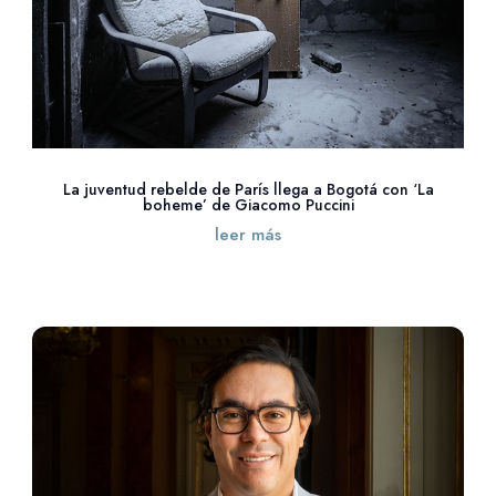
La juventud rebelde de París llega a Bogotá con ‘La
boheme’ de Giacomo Puccini
leer más