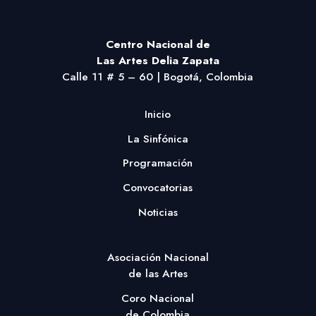
Centro Nacional
de
Las Artes Delia Zapata
Calle 11 # 5 – 60 | Bogotá, Colombia
Inicio
La Sinfónica
Programación
Convocatorias
Noticias
Asociación Nacional
de las Artes
Coro Nacional
de Colombia