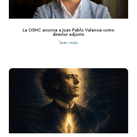
La OSNC anuncia a Juan Pablo Valencia como
director adjunto
leer más