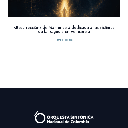
«Resurrección» de Mahler será dedicada a las víctimas
de la tragedia en Venezuela
leer más
« Entradas más antiguas