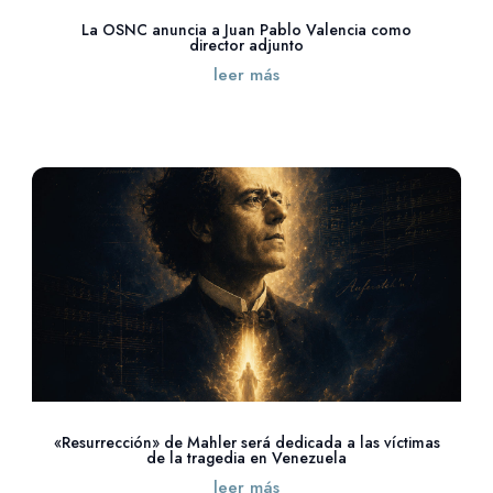
La OSNC anuncia a Juan Pablo Valencia como
director adjunto
leer más
«Resurrección» de Mahler será dedicada a las víctimas
de la tragedia en Venezuela
leer más