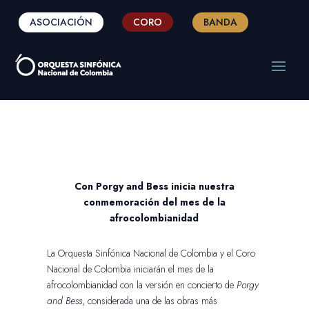
ASOCIACIÓN
CORO
BANDA
Con Porgy and Bess inicia nuestra
conmemoración del mes de la
afrocolombianidad
La Orquesta Sinfónica Nacional de Colombia y el Coro
Nacional de Colombia iniciarán el mes de la
afrocolombianidad con la versión en concierto de
Porgy
and Bess
, considerada una de las obras más