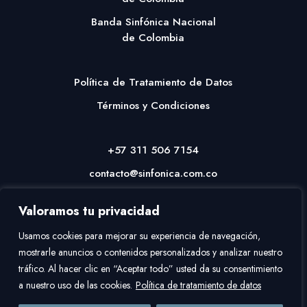
Banda Sinfónica Nacional
de Colombia
Política de Tratamiento de Datos
Términos y Condiciones
+57 311 506 7154
contacto@sinfonica.com.co
Valoramos tu privacidad
Usamos cookies para mejorar su experiencia de navegación,
mostrarle anuncios o contenidos personalizados y analizar nuestro
tráfico. Al hacer clic en “Aceptar todo” usted da su consentimiento
a nuestro uso de las cookies.
Política de tratamiento de datos