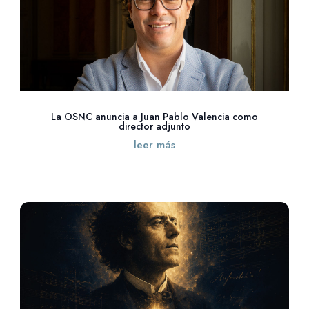
La OSNC anuncia a Juan Pablo Valencia como
director adjunto
leer más