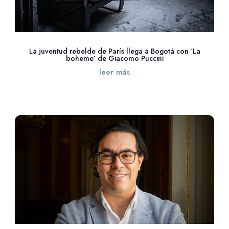
La juventud rebelde de París llega a Bogotá con ‘La
boheme’ de Giacomo Puccini
leer más