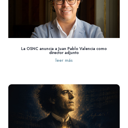
La OSNC anuncia a Juan Pablo Valencia como
director adjunto
leer más