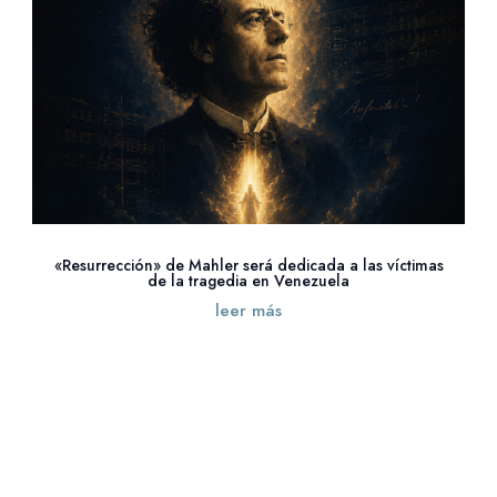
«Resurrección» de Mahler será dedicada a las víctimas
de la tragedia en Venezuela
leer más
« Entradas más antiguas