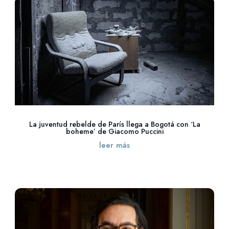
La juventud rebelde de París llega a Bogotá con ‘La
boheme’ de Giacomo Puccini
leer más