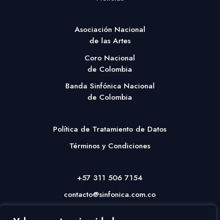
Asociación Nacional
de las Artes
Coro Nacional
de Colombia
Banda Sinfónica Nacional
de Colombia
Política de Tratamiento de Datos
Términos y Condiciones
+57 311 506 7154
contacto@sinfonica.com.co