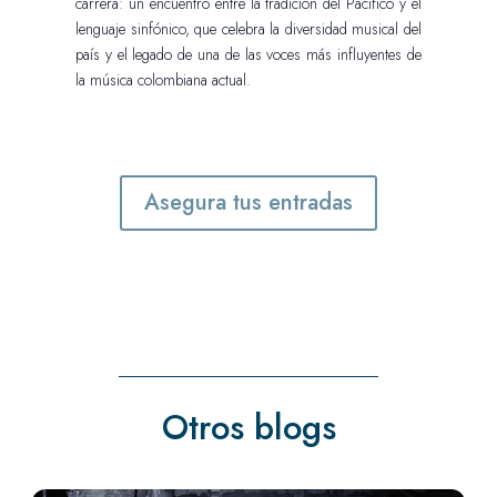
carrera: un encuentro entre la tradición del Pacífico y el
lenguaje sinfónico, que celebra la diversidad musical del
país y el legado de una de las voces más influyentes de
la música colombiana actual.
Asegura tus entradas
Otros blogs