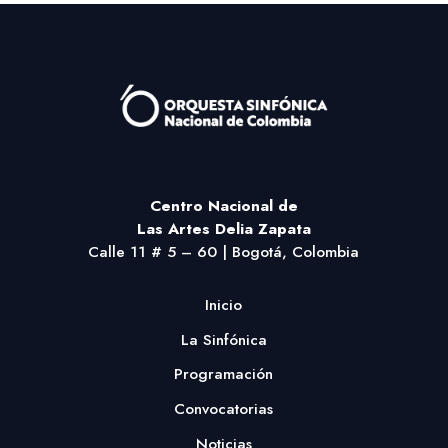
Centro Nacional
de
Las Artes Delia Zapata
Calle 11 # 5 – 60 | Bogotá, Colombia
Inicio
La Sinfónica
Programación
Convocatorias
Noticias