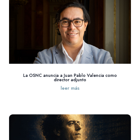
La OSNC anuncia a Juan Pablo Valencia como
director adjunto
leer más