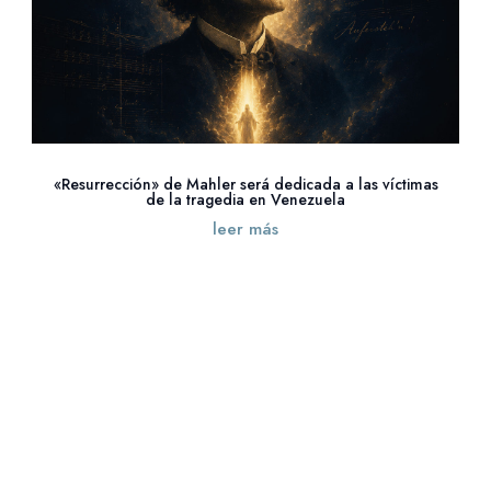
«Resurrección» de Mahler será dedicada a las víctimas
de la tragedia en Venezuela
leer más
« Entradas más antiguas