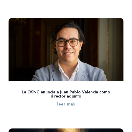
La OSNC anuncia a Juan Pablo Valencia como
director adjunto
leer más