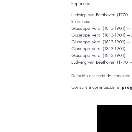
Repertorio:
Ludwing van Beethoven (1770 –
Intermedio
Giuseppe Verdi (1813-1901) – O
Giuseppe Verdi (1813-1901) – Ai
Giuseppe Verdi (1813-1901) – El
Giuseppe Verdi (1813-1901) – 
Giuseppe Verdi (1813-1901) – 
Ludwing van Beethoven (1770 – 
Duración estimada del concierto
Consulta a continuación el
pro