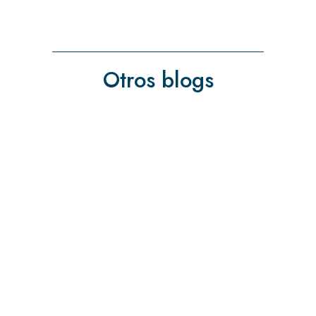
Otros blogs