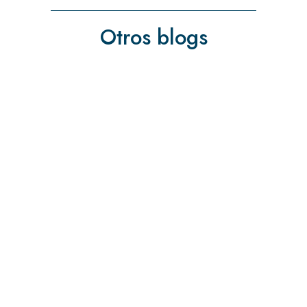
Otros blogs