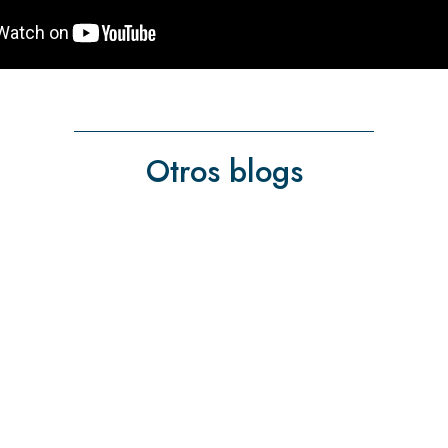
Otros blogs