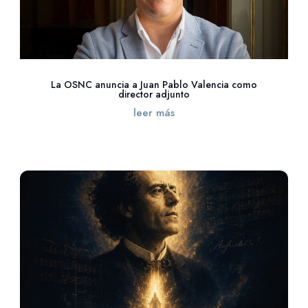
La OSNC anuncia a Juan Pablo Valencia como
director adjunto
leer más