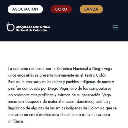
ASOCIACIÓN
CORO
BANDA
La comisión realizada por la Sinfónica Nacional a Diego Vega
unos años atrás se presenta nuevamente en el Teatro Colón.
Este ballet inspirado en las raíces y pueblos indígenas de nuestro
país fue compuesto por Diego Vega, uno de los compositores
colombianos más prolíficos y exitosos de su generación. Vega
inició una búsqueda de material musical, dancístico, estético y
lingüístico de algunas de las etnias indígenas de Colombia que se
convirtieron en referentes para el contenido de la nueva obra
sinfónica.