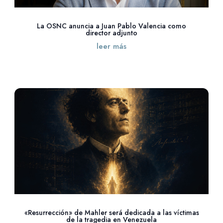
La OSNC anuncia a Juan Pablo Valencia como
director adjunto
leer más
«Resurrección» de Mahler será dedicada a las víctimas
de la tragedia en Venezuela