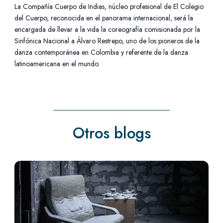
La Compañía Cuerpo de Indias, núcleo profesional de El Colegio
del Cuerpo, reconocida en el panorama internacional, será la
encargada de llevar a la vida la coreografía comisionada por la
Sinfónica Nacional a Álvaro Restrepo, uno de los pioneros de la
danza contemporánea en Colombia y referente de la danza
latinoamericana en el mundo.
Otros blogs