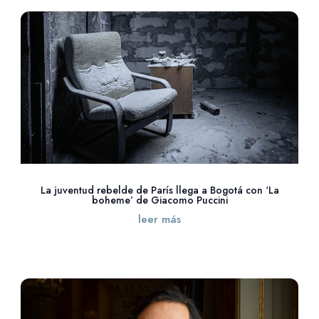
La juventud rebelde de París llega a Bogotá con ‘La
boheme’ de Giacomo Puccini
leer más