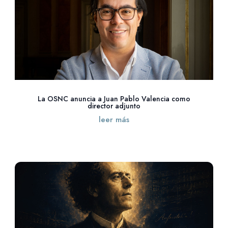
La OSNC anuncia a Juan Pablo Valencia como
director adjunto
leer más