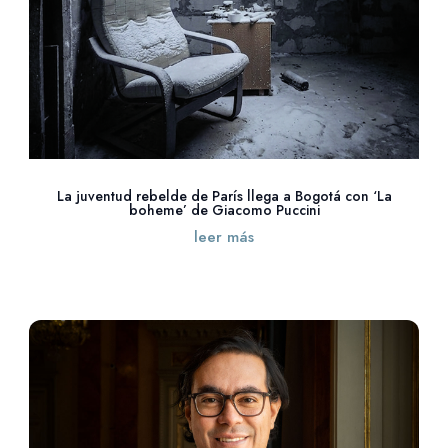
La juventud rebelde de París llega a Bogotá con ‘La
boheme’ de Giacomo Puccini
leer más