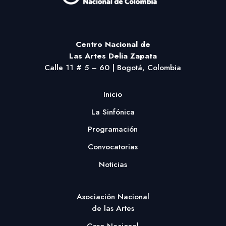
Centro Nacional
de
Las Artes Delia Zapata
Calle 11 # 5 – 60 | Bogotá, Colombia
Inicio
La Sinfónica
Programación
Convocatorias
Noticias
Asociación Nacional
de las Artes
Coro Nacional