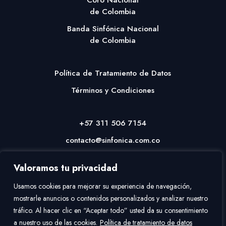
de Colombia
Banda Sinfónica Nacional
de Colombia
Política de Tratamiento de Datos
Términos y Condiciones
+57 311 506 7154
contacto@sinfonica.com.co
Valoramos tu privacidad
Usamos cookies para mejorar su experiencia de navegación,
mostrarle anuncios o contenidos personalizados y analizar nuestro
tráfico. Al hacer clic en “Aceptar todo” usted da su consentimiento
a nuestro uso de las cookies.
Política de tratamiento de datos