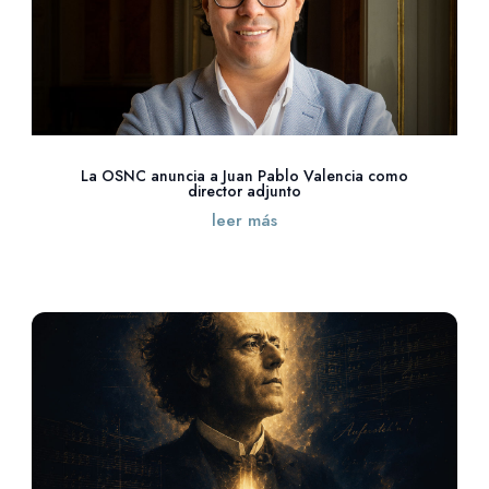
La OSNC anuncia a Juan Pablo Valencia como
director adjunto
leer más