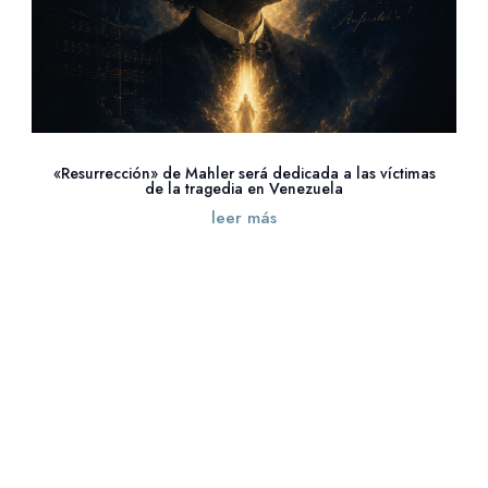
«Resurrección» de Mahler será dedicada a las víctimas
de la tragedia en Venezuela
leer más
« Entradas más antiguas