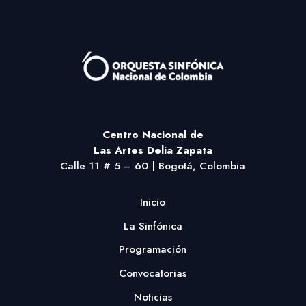
Centro Nacional
de
Las Artes Delia Zapata
Calle 11 # 5 – 60 | Bogotá, Colombia
Inicio
La Sinfónica
Programación
Convocatorias
Noticias