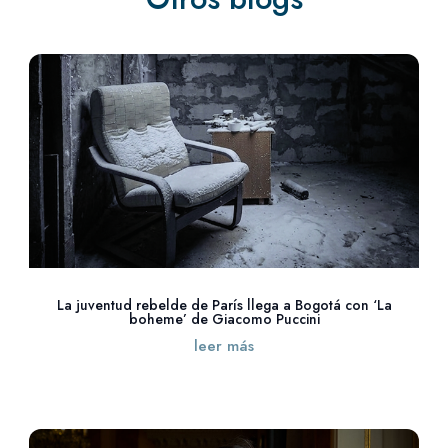
La juventud rebelde de París llega a Bogotá con ‘La
boheme’ de Giacomo Puccini
leer más