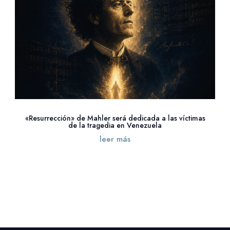
«Resurrección» de Mahler será dedicada a las víctimas
de la tragedia en Venezuela
leer más
« Entradas más antiguas