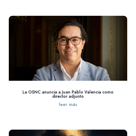
La OSNC anuncia a Juan Pablo Valencia como
director adjunto
leer más