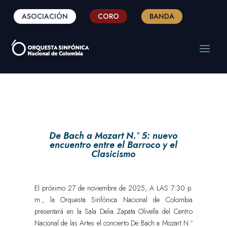
ASOCIACIÓN
CORO
BANDA
De Bach a Mozart N.º 5: nuevo
encuentro entre el Barroco y el
Clasicismo
El próximo 27 de noviembre de 2025, A LAS 7:30 p.
m., la Orquesta Sinfónica Nacional de Colombia
presentará en la Sala Delia Zapata Olivella del Centro
Nacional de las Artes el concierto De Bach a Mozart N.º