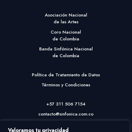
Asociación Nacional
de las Artes
Coro Nacional
de Colombia
Banda Sinfónica Nacional
de Colombia
Política de Tratamiento de Datos
Términos y Condiciones
+57 311 506 7154
contacto@sinfonica.com.co
Valoramos tu privacidad