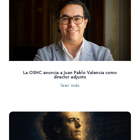
La OSNC anuncia a Juan Pablo Valencia como
director adjunto
leer más