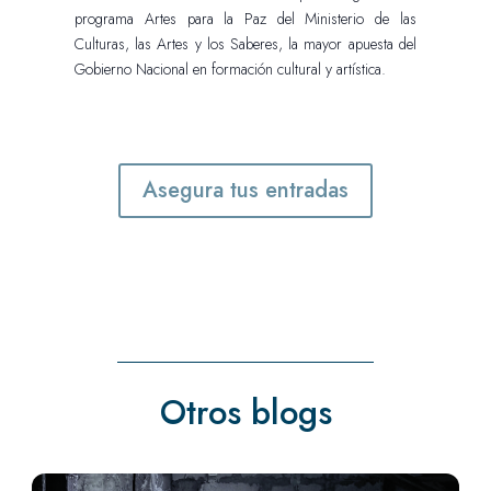
programa Artes para la Paz del Ministerio de las
Culturas, las Artes y los Saberes, la mayor apuesta del
Gobierno Nacional en formación cultural y artística.
Asegura tus entradas
Otros blogs