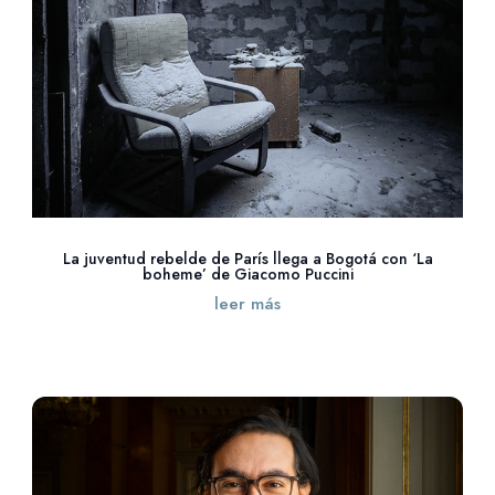
La juventud rebelde de París llega a Bogotá con ‘La
boheme’ de Giacomo Puccini
leer más