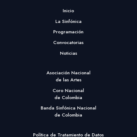
Inicio
La Sinfónica
Programación
Convocatorias
Noticias
Asociación Nacional
de las Artes
Coro Nacional
de Colombia
Banda Sinfónica Nacional
de Colombia
Política de Tratamiento de Datos