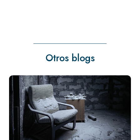
Otros blogs