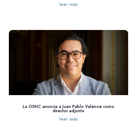
leer más
La OSNC anuncia a Juan Pablo Valencia como
director adjunto
leer más