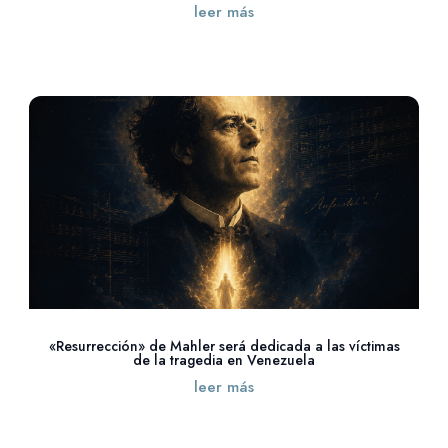
leer más
«Resurrección» de Mahler será dedicada a las víctimas
de la tragedia en Venezuela
leer más