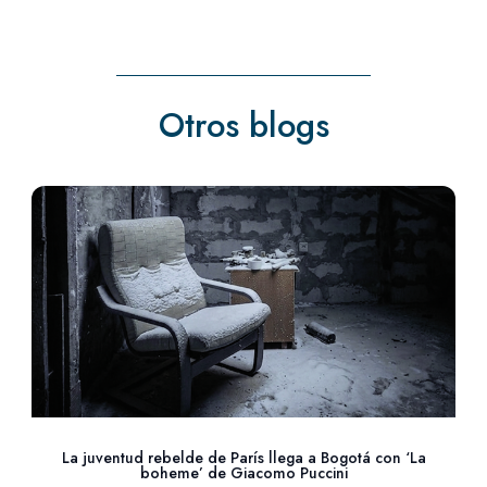
Otros blogs
La juventud rebelde de París llega a Bogotá con ‘La
boheme’ de Giacomo Puccini