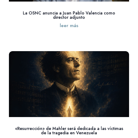
La OSNC anuncia a Juan Pablo Valencia como
director adjunto
leer más
«Resurrección» de Mahler será dedicada a las víctimas
de la tragedia en Venezuela