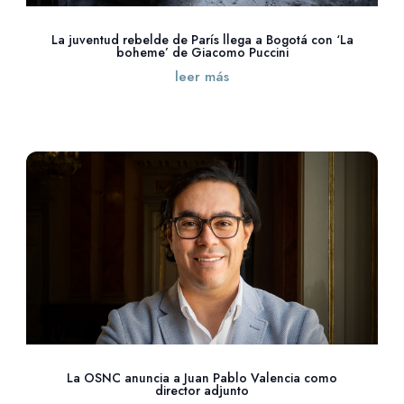
La juventud rebelde de París llega a Bogotá con ‘La
boheme’ de Giacomo Puccini
leer más
La OSNC anuncia a Juan Pablo Valencia como
director adjunto