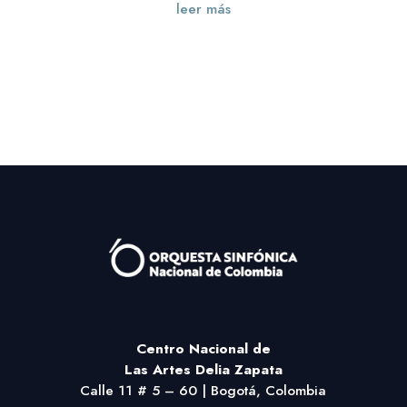
leer más
« Entradas más antiguas
Centro Nacional
de
Las Artes Delia Zapata
Calle 11 # 5 – 60 | Bogotá, Colombia