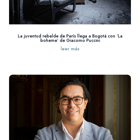
La juventud rebelde de París llega a Bogotá con ‘La
boheme’ de Giacomo Puccini
leer más