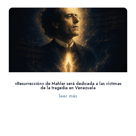
«Resurrección» de Mahler será dedicada a las víctimas
de la tragedia en Venezuela
leer más
« Entradas más antiguas