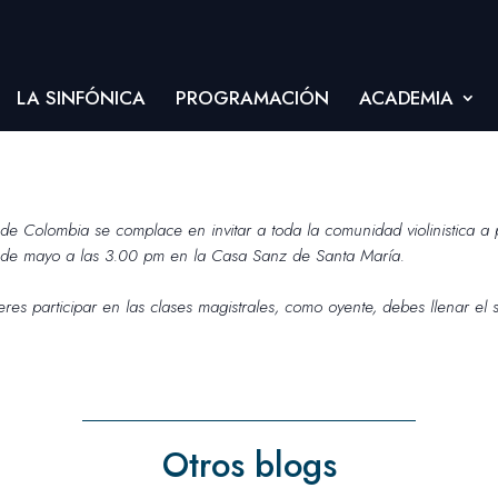
LA SINFÓNICA
PROGRAMACIÓN
ACADEMIA
e Colombia se complace en invitar a toda la comunidad violinistica a p
2 de mayo a las 3.00 pm en la Casa Sanz de Santa María.
ieres participar en las clases magistrales, como oyente, debes llenar el 
Otros blogs