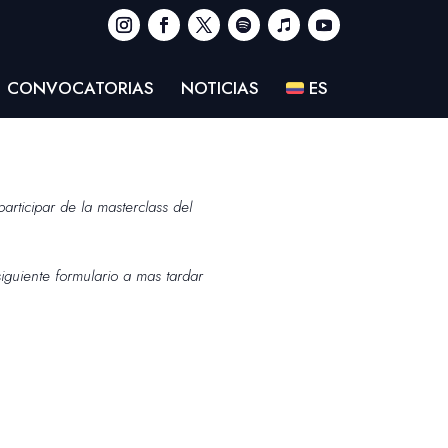
CONVOCATORIAS
NOTICIAS
ES
articipar de la masterclass del
siguiente
formulario
a mas tardar