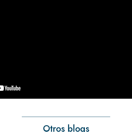
Otros blogs