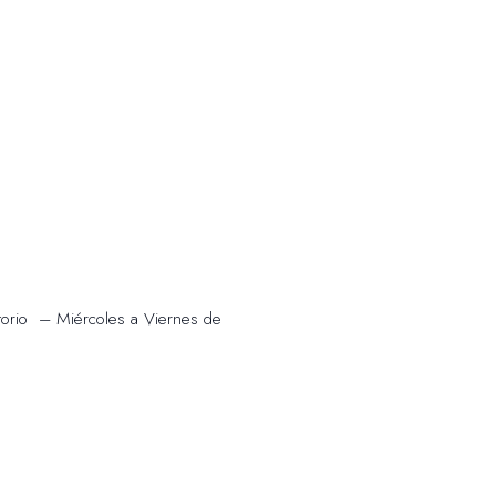
itorio – Miércoles a Viernes de