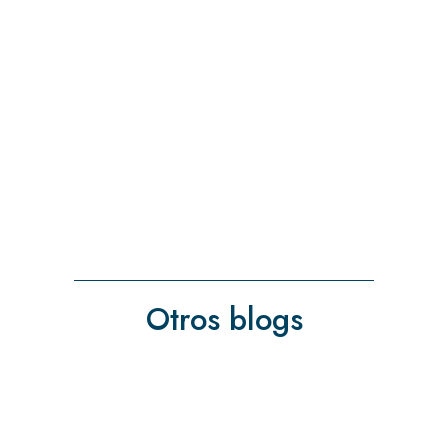
Otros blogs