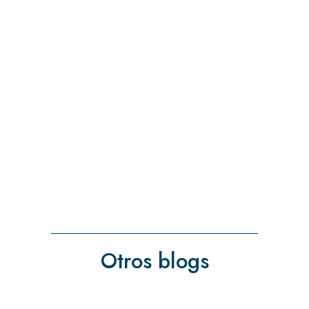
Otros blogs