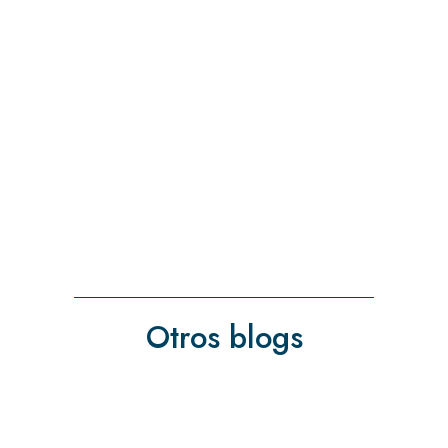
Otros blogs