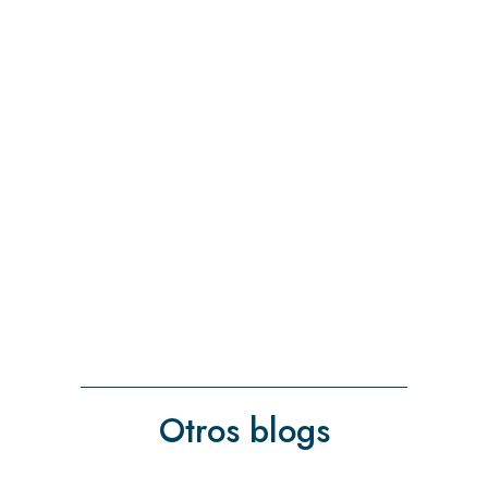
Otros blogs