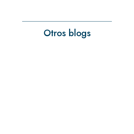
Otros blogs