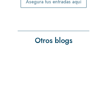
Asegura tus entradas aquí
Otros blogs