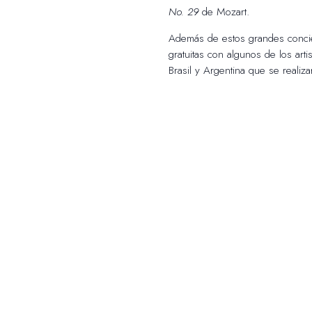
No. 29
de Mozart.
Además de estos grandes concier
gratuitas con algunos de los art
Brasil y Argentina que se realiz