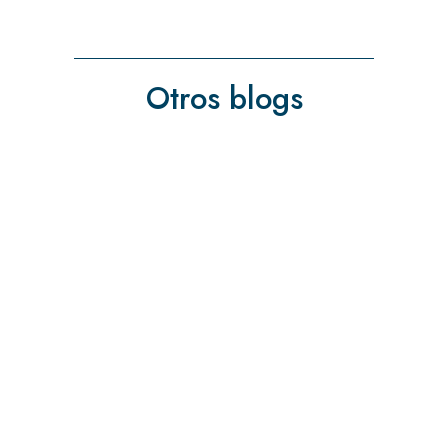
Otros blogs