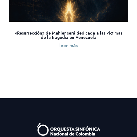
«Resurrección» de Mahler será dedicada a las víctimas
de la tragedia en Venezuela
leer más
« Entradas más antiguas