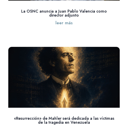
La OSNC anuncia a Juan Pablo Valencia como
director adjunto
leer más
«Resurrección» de Mahler será dedicada a las víctimas
de la tragedia en Venezuela