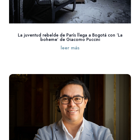
La juventud rebelde de París llega a Bogotá con ‘La
boheme’ de Giacomo Puccini
leer más