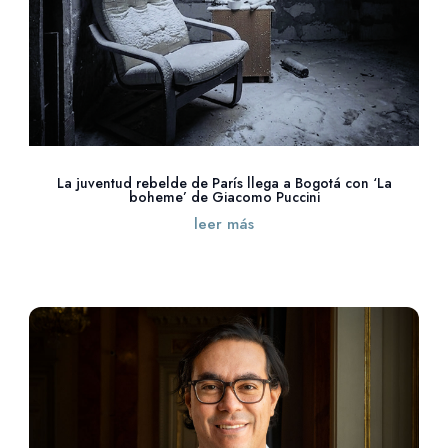
La juventud rebelde de París llega a Bogotá con ‘La
boheme’ de Giacomo Puccini
leer más