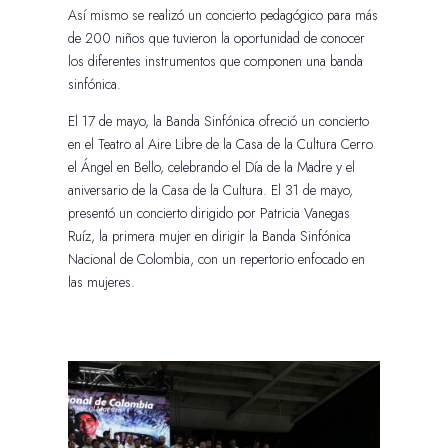
Así mismo se realizó un concierto pedagógico para más
de 200 niños que tuvieron la oportunidad de conocer
los diferentes instrumentos que componen una banda
sinfónica.
El 17 de mayo, la Banda Sinfónica ofreció un concierto
en el Teatro al Aire Libre de la Casa de la Cultura Cerro
el Ángel en Bello, celebrando el Día de la Madre y el
aniversario de la Casa de la Cultura. El 31 de mayo,
presentó un concierto dirigido por Patricia Vanegas
Ruíz, la primera mujer en dirigir la Banda Sinfónica
Nacional de Colombia, con un repertorio enfocado en
las mujeres.