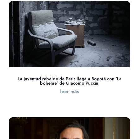
La juventud rebelde de París llega a Bogotá con ‘La
boheme’ de Giacomo Puccini
leer más