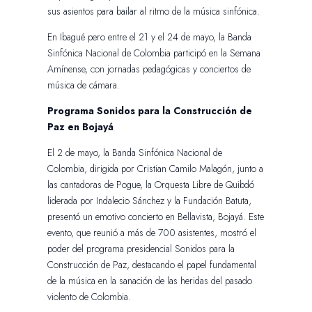
sus asientos para bailar al ritmo de la música sinfónica.
En Ibagué pero entre el 21 y el 24 de mayo, la Banda
Sinfónica Nacional de Colombia participó en la Semana
Amínense, con jornadas pedagógicas y conciertos de
música de cámara.
Programa Sonidos para la Construcción de
Paz en Bojayá
El 2 de mayo, la Banda Sinfónica Nacional de
Colombia, dirigida por Cristian Camilo Malagón, junto a
las cantadoras de Pogue, la Orquesta Libre de Quibdó
liderada por Indalecio Sánchez y la Fundación Batuta,
presentó un emotivo concierto en Bellavista, Bojayá. Este
evento, que reunió a más de 700 asistentes, mostró el
poder del programa presidencial Sonidos para la
Construcción de Paz, destacando el papel fundamental
de la música en la sanación de las heridas del pasado
violento de Colombia.