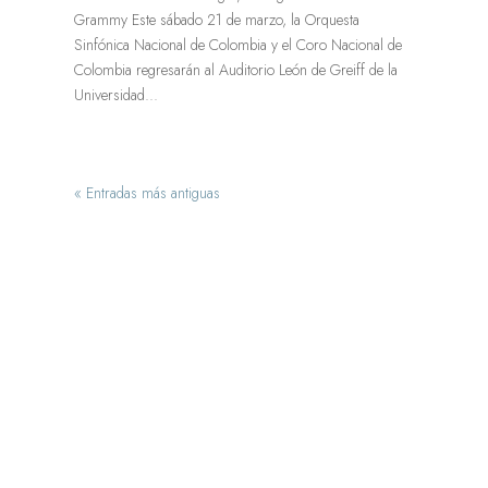
Grammy Este sábado 21 de marzo, la Orquesta
Sinfónica Nacional de Colombia y el Coro Nacional de
Colombia regresarán al Auditorio León de Greiff de la
Universidad...
« Entradas más antiguas