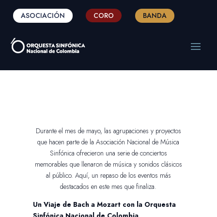
ASOCIACIÓN
CORO
BANDA
Durante el mes de mayo, las agrupaciones y proyectos
que hacen parte de la Asociación Nacional de Música
Sinfónica ofrecieron una serie de conciertos
memorables que llenaron de música y sonidos clásicos
al público. Aquí, un repaso de los eventos más
destacados en este mes que finaliza.
Un Viaje de Bach a Mozart con la Orquesta
Sinfónica Nacional de Colombia