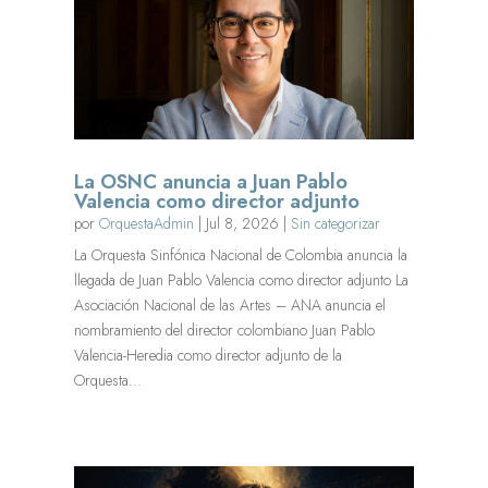
La OSNC anuncia a Juan Pablo
Valencia como director adjunto
por
OrquestaAdmin
|
Jul 8, 2026
|
Sin categorizar
La Orquesta Sinfónica Nacional de Colombia anuncia la
llegada de Juan Pablo Valencia como director adjunto La
Asociación Nacional de las Artes – ANA anuncia el
nombramiento del director colombiano Juan Pablo
Valencia-Heredia como director adjunto de la
Orquesta...