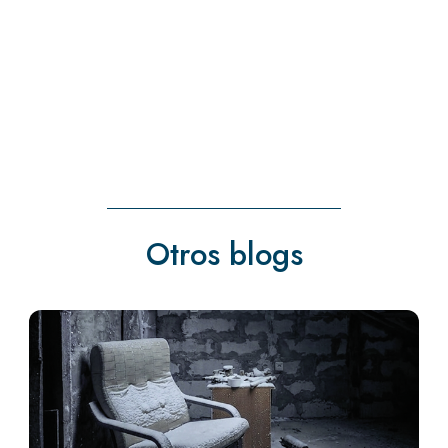
Otros blogs