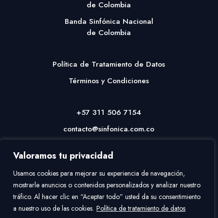
de Colombia
Banda Sinfónica Nacional
de Colombia
Política de Tratamiento de Datos
Términos y Condiciones
+57 311 506 7154
contacto@sinfonica.com.co
Valoramos tu privacidad
Usamos cookies para mejorar su experiencia de navegación,
mostrarle anuncios o contenidos personalizados y analizar nuestro
tráfico. Al hacer clic en “Aceptar todo” usted da su consentimiento
a nuestro uso de las cookies.
Política de tratamiento de datos