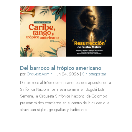
Del barroco al trópico americano
por
OrquestaAdmin
|
Jun 24, 2026
|
Sin categorizar
Del barroco al trópico americano: las dos apuestas de la
Sinfónica Nacional para esta semana en Bogotá Esta
Semana, la Orquesta Sinfónica Nacional de Colombia
presentará dos conciertos en el centro de la ciudad que
atraviesan siglos, geografías y tradiciones...