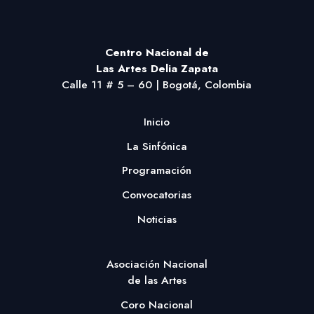
Centro Nacional
de
Las Artes Delia Zapata
Calle 11 # 5 – 60 | Bogotá, Colombia
Inicio
La Sinfónica
Programación
Convocatorias
Noticias
Asociación Nacional
de las Artes
Coro Nacional