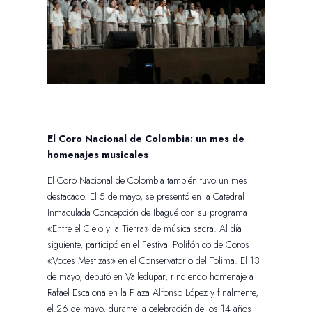
El Coro Nacional de Colombia: un mes de
homenajes musicales
El Coro Nacional de Colombia también tuvo un mes
destacado. El 5 de mayo, se presentó en la Catedral
Inmaculada Concepción de Ibagué con su programa
«Entre el Cielo y la Tierra» de música sacra. Al día
siguiente, participó en el Festival Polifónico de Coros
«Voces Mestizas» en el Conservatorio del Tolima. El 13
de mayo, debutó en Valledupar, rindiendo homenaje a
Rafael Escalona en la Plaza Alfonso López y finalmente,
el 26 de mayo, durante la celebración de los 14 años