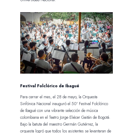
Festival Folclórico de Ibagué
Para cerrar el mes, el 28 de mayo, la Orquesta
Sinfónica Nacional inauguró el 50º Festival Folclórico
de Ibagué con una vibrante selección de música
colombiana en el Teatro Jorge Eliécer Gaitán de Bogotá.
Bajo la batuta del maestro Germán Gutiérrez, la
orquesta logró que todos los asistentes se levantaran de