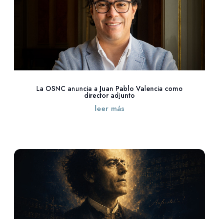
La OSNC anuncia a Juan Pablo Valencia como
director adjunto
leer más