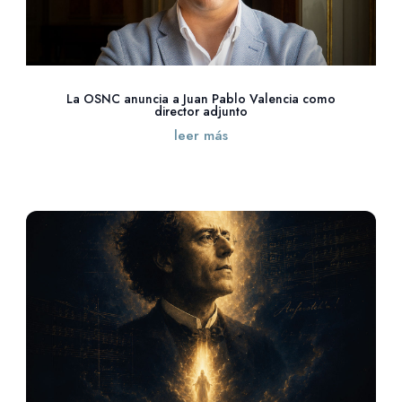
La OSNC anuncia a Juan Pablo Valencia como
director adjunto
leer más