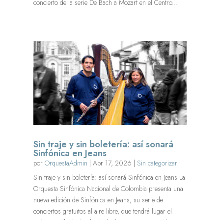
concierto de la serie De Bach a Mozart en el Centro...
Sin traje y sin boletería: así sonará
Sinfónica en Jeans
por
OrquestaAdmin
|
Abr 17, 2026
|
Sin categorizar
Sin traje y sin boletería: así sonará Sinfónica en Jeans La
Orquesta Sinfónica Nacional de Colombia presenta una
nueva edición de Sinfónica en Jeans, su serie de
conciertos gratuitos al aire libre, que tendrá lugar el