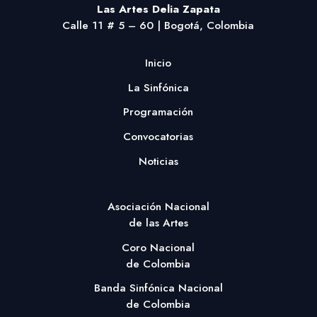
Las Artes Delia Zapata
Calle 11 # 5 – 60 | Bogotá, Colombia
Inicio
La Sinfónica
Programación
Convocatorias
Noticias
Asociación Nacional
de las Artes
Coro Nacional
de Colombia
Banda Sinfónica Nacional
de Colombia