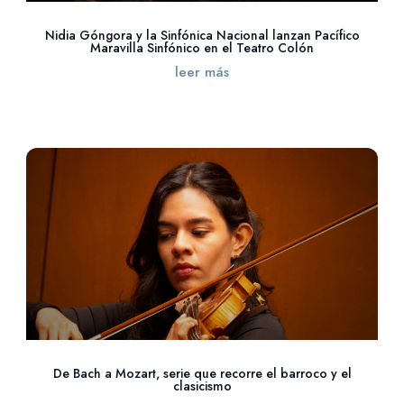
Nidia Góngora y la Sinfónica Nacional lanzan Pacífico
Maravilla Sinfónico en el Teatro Colón
leer más
De Bach a Mozart, serie que recorre el barroco y el
clasicismo