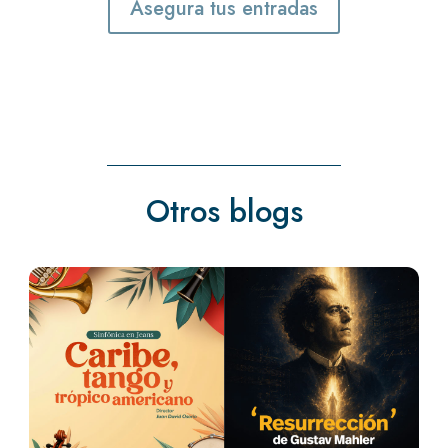
Asegura tus entradas
Otros blogs