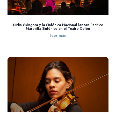
Nidia Góngora y la Sinfónica Nacional lanzan Pacífico
Maravilla Sinfónico en el Teatro Colón
leer más