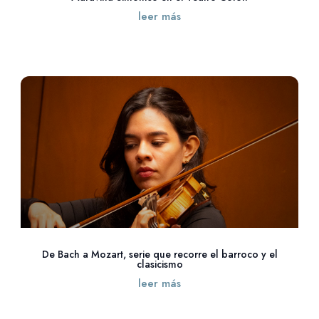
leer más
De Bach a Mozart, serie que recorre el barroco y el
clasicismo
leer más