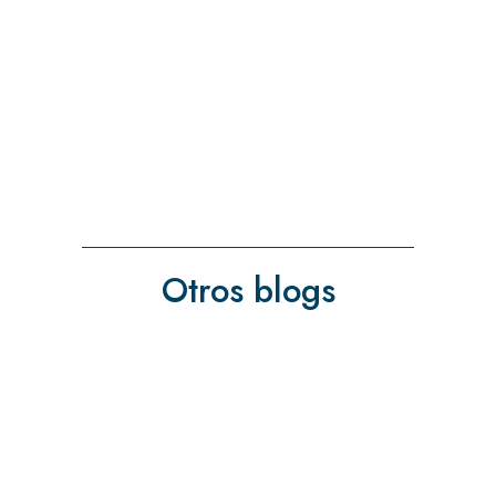
Otros blogs