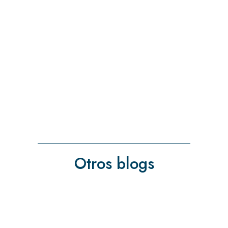
Otros blogs